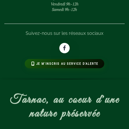
Vendredi 9h-12h
Samedi 9h-12h
Suivez-nous sur les réseaux sociaux
JE M'INSCRIS AU SERVICE D'ALERTE
Tarnac, au coeur d'une
nature préservée