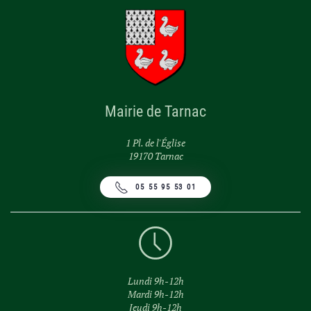
Mairie de Tarnac
1 Pl. de l'Église
19170 Tarnac
05 55 95 53 01
Lundi 9h-12h
Mardi 9h-12h
Jeudi 9h-12h