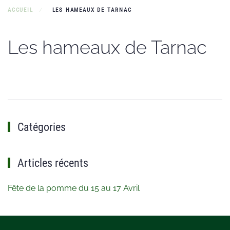
ACCUEIL
LES HAMEAUX DE TARNAC
Les hameaux de Tarnac
Catégories
Articles récents
Fête de la pomme du 15 au 17 Avril