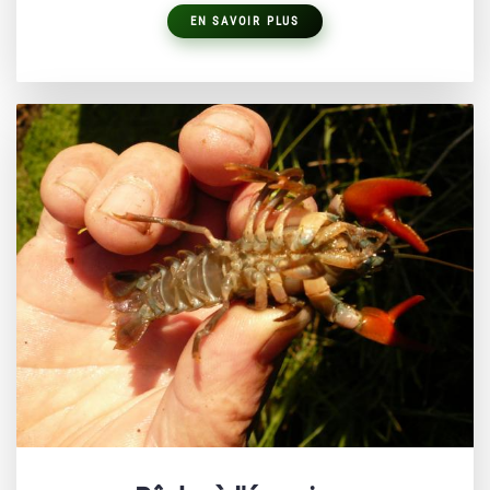
EN SAVOIR PLUS