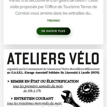
Partez à la découverte d'un géant de béton ! Cette
visite proposée par l'Office de Tourisme Terres de
Corrèze vous amène dans les entrailles du…
TREIGNAC
EN SAVOIR PLUS