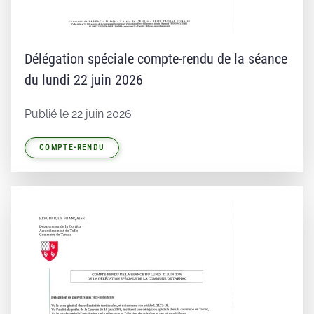
Délégation spéciale compte-rendu de la séance
du lundi 22 juin 2026
Publié le 22 juin 2026
COMPTE-RENDU