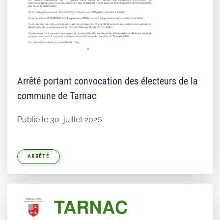
Arrêté portant convocation des électeurs de la
commune de Tarnac
Publié le 30 juillet 2026
ARRÊTÉ