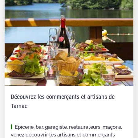
Découvrez les commerçants et artisans de
Tarnac
Epicerie, bar, garagiste, restaurateurs, maçons,
venez découvrir les artisans et commerçants