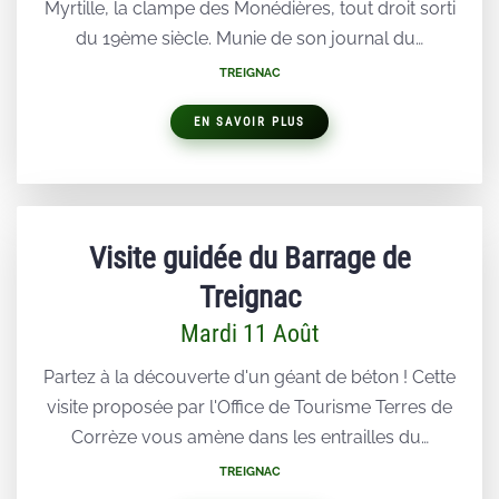
Myrtille, la clampe des Monédières, tout droit sorti
du 19ème siècle. Munie de son journal du…
TREIGNAC
EN SAVOIR PLUS
Visite guidée du Barrage de
Treignac
Mardi 11 Août
Partez à la découverte d'un géant de béton ! Cette
visite proposée par l'Office de Tourisme Terres de
Corrèze vous amène dans les entrailles du…
TREIGNAC