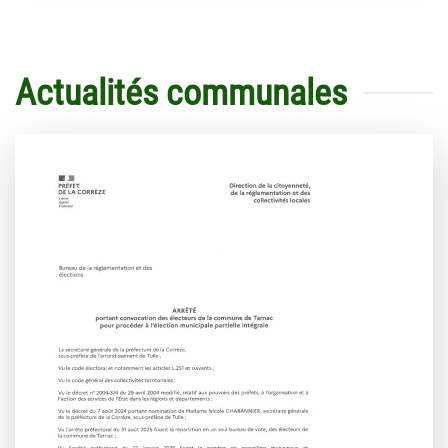
Actualités communales