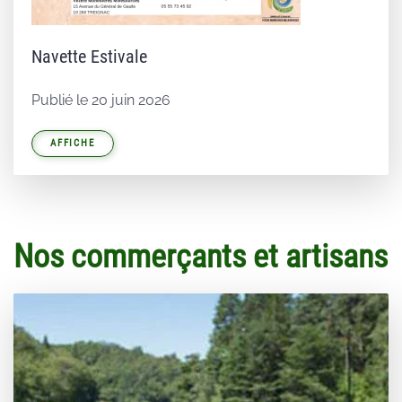
Navette Estivale
Publié le 20 juin 2026
AFFICHE
Nos commerçants et artisans