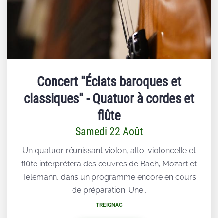
Concert "Éclats baroques et
classiques" - Quatuor à cordes et
flûte
Samedi 22 Août
Un quatuor réunissant violon, alto, violoncelle et
flûte interprétera des œuvres de Bach, Mozart et
Telemann, dans un programme encore en cours
de préparation. Une…
TREIGNAC