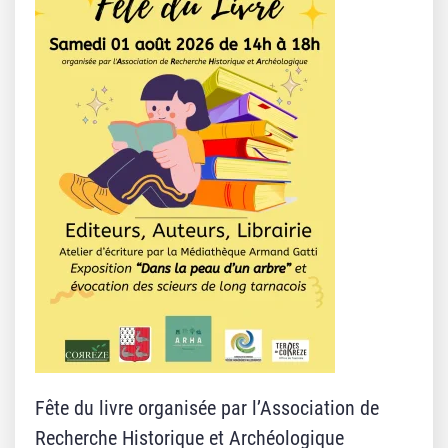
Fête du livre organisée par l’Association de
Recherche Historique et Archéologique