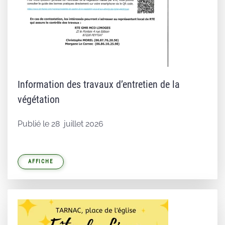
Information des travaux d’entretien de la
végétation
Publié le 28 juillet 2026
AFFICHE