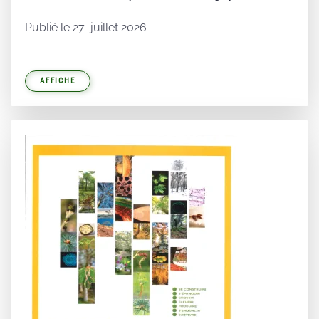
Publié le 27 juillet 2026
AFFICHE