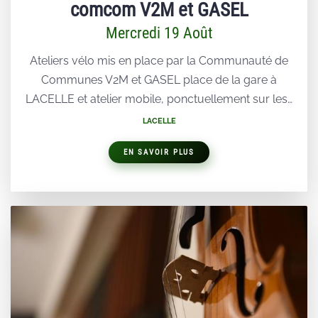
comcom V2M et GASEL
Mercredi 19 Août
Ateliers vélo mis en place par la Communauté de
Communes V2M et GASEL place de la gare à
LACELLE et atelier mobile, ponctuellement sur les…
LACELLE
EN SAVOIR PLUS