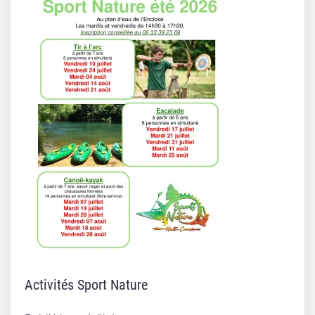
Activités Sport Nature