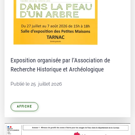
Exposition organisée par l’Association de
Recherche Historique et Archéologique
Publié le 25 juillet 2026
AFFICHE