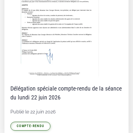
Délégation spéciale compte-rendu de la séance
du lundi 22 juin 2026
Publié le 22 juin 2026
COMPTE-RENDU