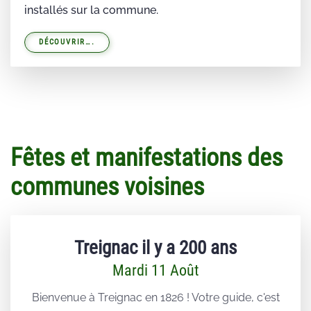
installés sur la commune.
DÉCOUVRIR….
Fêtes et manifestations des
communes voisines
Treignac il y a 200 ans
Mardi 11 Août
Bienvenue à Treignac en 1826 ! Votre guide, c'est