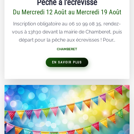
Pêche à l'écrevisse
Du Mercredi 12 Août au Mercredi 19 Août
Inscription obligatoire au 06 10 99 08 35, rendez-
vous à 13h30 devant la mairie de Chamberet, puis
départ pour la pêche aux écrevisses ! Pour…
CHAMBERET
EN SAVOIR PLUS