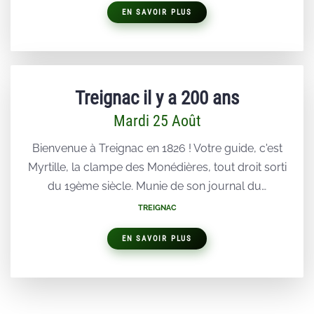
EN SAVOIR PLUS
Treignac il y a 200 ans
Mardi 25 Août
Bienvenue à Treignac en 1826 ! Votre guide, c'est
Myrtille, la clampe des Monédières, tout droit sorti
du 19ème siècle. Munie de son journal du…
TREIGNAC
EN SAVOIR PLUS