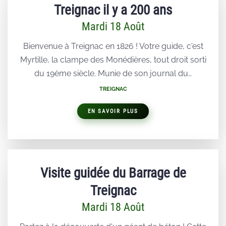
Treignac il y a 200 ans
Mardi 18 Août
Bienvenue à Treignac en 1826 ! Votre guide, c'est
Myrtille, la clampe des Monédières, tout droit sorti
du 19ème siècle. Munie de son journal du…
TREIGNAC
EN SAVOIR PLUS
Visite guidée du Barrage de
Treignac
Mardi 18 Août