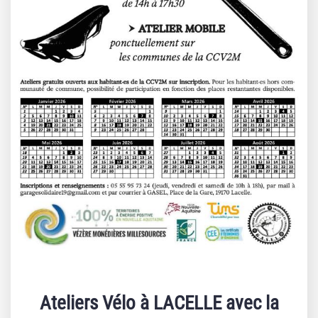
Ateliers Vélo à LACELLE avec la