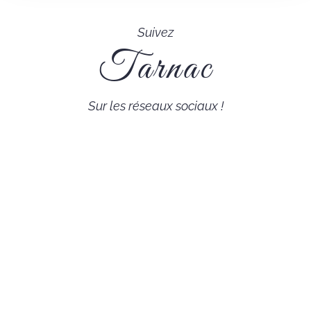
Suivez
Tarnac
Sur les réseaux sociaux !