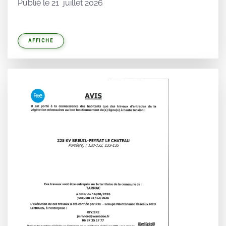
Publié le 21 juillet 2026
AFFICHE