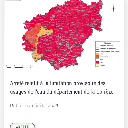
Arrêté relatif à la limitation provisoire des
usages de l’eau du département de la Corrèze
Publié le 21 juillet 2026
ARRÊTÉ