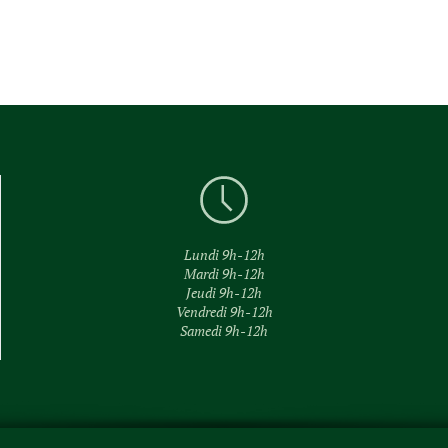
Lundi 9h-12h
Mardi 9h-12h
Jeudi 9h-12h
Vendredi 9h-12h
Samedi 9h-12h