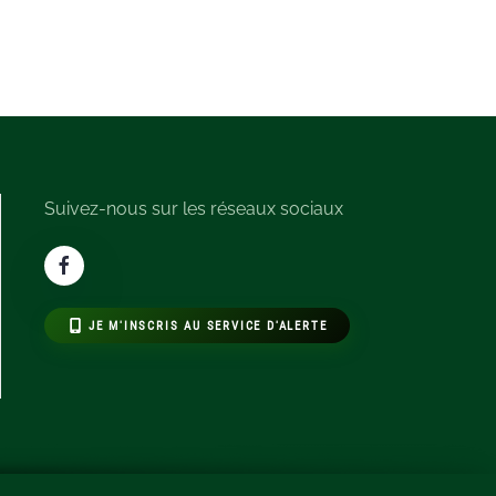
Suivez-nous sur les réseaux sociaux
JE M'INSCRIS AU SERVICE D'ALERTE