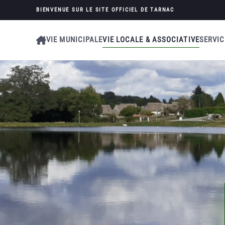
BIENVENUE SUR LE SITE OFFICIEL DE
TARNAC
Skip to main content
VIE MUNICIPALE
VIE LOCALE & ASSOCIATIVE
SERVIC