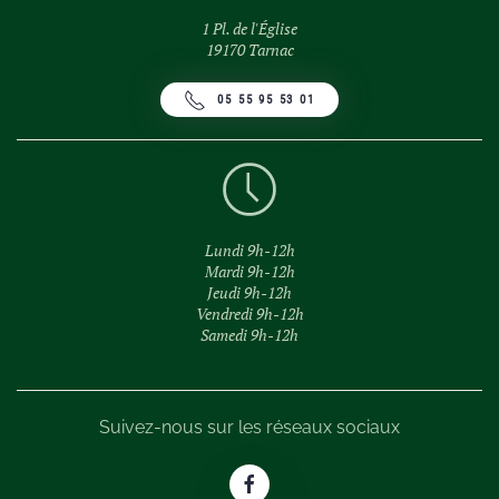
1 Pl. de l'Église
19170 Tarnac
05 55 95 53 01
Lundi 9h-12h
Mardi 9h-12h
Jeudi 9h-12h
Vendredi 9h-12h
Samedi 9h-12h
Suivez-nous sur les réseaux sociaux