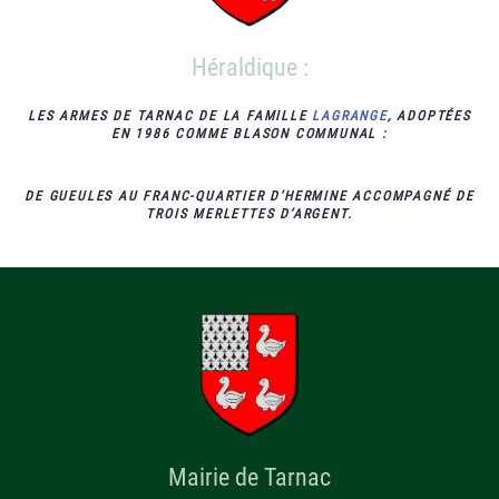
Héraldique :
LES ARMES DE TARNAC DE LA FAMILLE
LAGRANGE
, ADOPTÉES
EN 1986 COMME BLASON COMMUNAL :
DE GUEULES
AU FRANC-QUARTIER D’HERMINE ACCOMPAGNÉ DE
TROIS MERLETTES D’ARGENT
.
Mairie de Tarnac