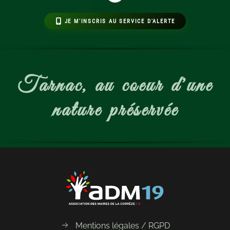
JE M'INSCRIS AU SERVICE D'ALERTE
Tarnac, au coeur d'une
nature préservée
Mentions légales / RGPD