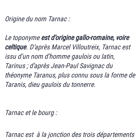
Origine du nom Tarnac :
Le toponyme
est d’origine gallo-romaine, voire
celtique
. D’après Marcel Villoutreix, Tarnac est
issu d’un nom d’homme gaulois ou latin,
Tarinus ; d’après Jean-Paul Savignac du
théonyme Taranus, plus connu sous la forme de
Taranis, dieu gaulois du tonnerre.
Tarnac et le bourg :
Tarnac est à la jonction des trois départements