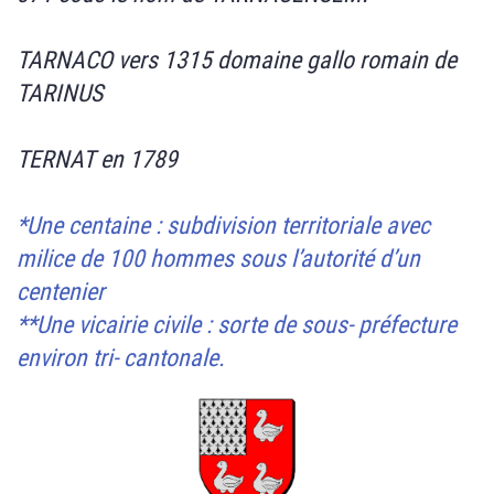
TARNACO vers 1315 domaine gallo romain de
TARINUS
TERNAT en 1789
*Une centaine : subdivision territoriale avec
milice de 100 hommes sous
l’autorité d’un
centenier
**Une vicairie civile : sorte de sous- préfecture
environ tri- cantonale.