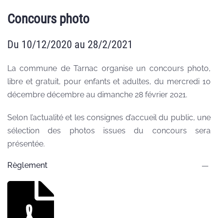
Concours photo
Du 10/12/2020 au 28/2/2021
La commune de Tarnac organise un concours photo,
libre et gratuit, pour enfants et adultes, du mercredi 10
décembre décembre au dimanche 28 février 2021.
Selon l’actualité et les consignes d’accueil du public, une
sélection des photos issues du concours sera
présentée.
Règlement