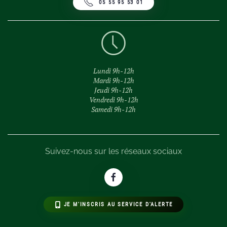
05 55 95 53 01
Lundi 9h-12h
Mardi 9h-12h
Jeudi 9h-12h
Vendredi 9h-12h
Samedi 9h-12h
Suivez-nous sur les réseaux sociaux
JE M'INSCRIS AU SERVICE D'ALERTE