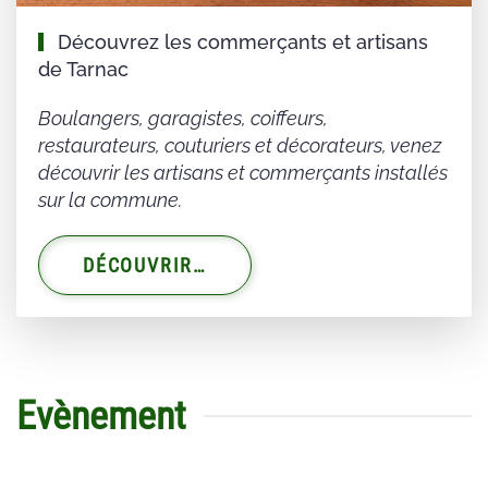
Découvrez les commerçants et artisans
de Tarnac
Boulangers, garagistes, coiffeurs,
restaurateurs, couturiers et décorateurs, venez
découvrir les artisans et commerçants installés
sur la commune.
DÉCOUVRIR…
Evènement