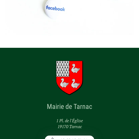
Mairie de Tarnac
1 Pl. de l'Église
19170 Tarnac