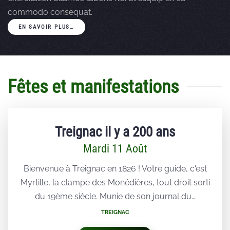
commodo consequat.
EN SAVOIR PLUS…
Fêtes et manifestations
Treignac il y a 200 ans
Mardi 11 Août
Bienvenue à Treignac en 1826 ! Votre guide, c'est
Myrtille, la clampe des Monédières, tout droit sorti
du 19ème siècle. Munie de son journal du…
TREIGNAC