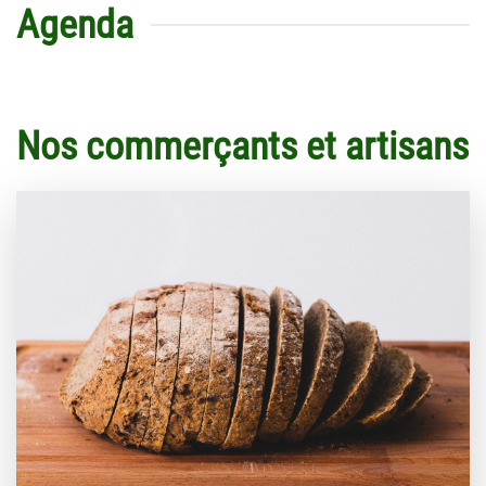
Agenda
Nos commerçants et artisans