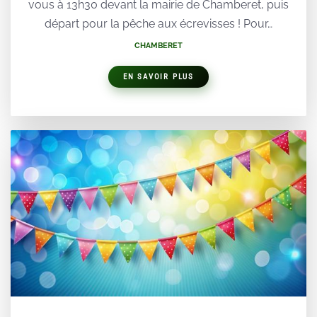
vous à 13h30 devant la mairie de Chamberet, puis
départ pour la pêche aux écrevisses ! Pour…
CHAMBERET
EN SAVOIR PLUS