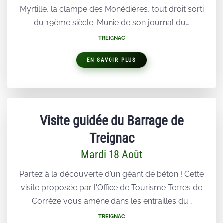
Myrtille, la clampe des Monédières, tout droit sorti
du 19ème siècle. Munie de son journal du…
TREIGNAC
EN SAVOIR PLUS
Visite guidée du Barrage de
Treignac
Mardi 18 Août
Partez à la découverte d'un géant de béton ! Cette
visite proposée par l'Office de Tourisme Terres de
Corrèze vous amène dans les entrailles du…
TREIGNAC