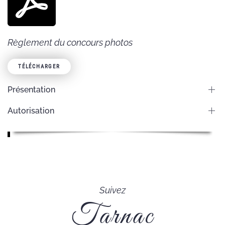
Règlement du concours photos
TÉLÉCHARGER
Présentation
Autorisation
Suivez
Tarnac