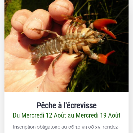
Pêche à l'écrevisse
Du Mercredi 12 Août au Mercredi 19 Août
Inscription obligatoire au 06 10 99 08 35, rendez-