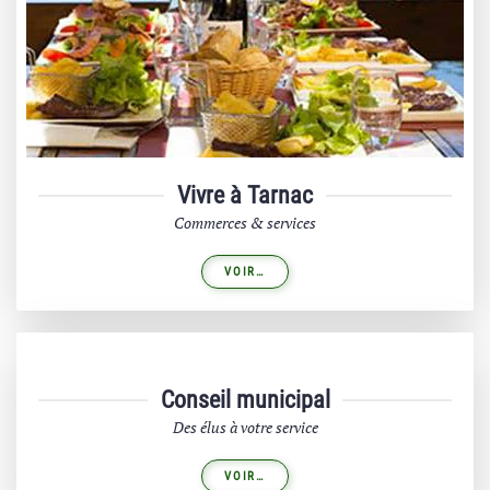
Vivre à Tarnac
Commerces & services
VOIR…
Conseil municipal
Des élus à votre service
VOIR…