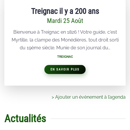
Treignac il y a 200 ans
Mardi 25 Août
Bienvenue à Treignac en 1826 ! Votre guide, c'est
Myrtille, la clampe des Monédières, tout droit sorti
du 19ème siècle. Munie de son journal du…
TREIGNAC
EN SAVOIR PLUS
> Ajouter un évènement à l’agenda
Actualités