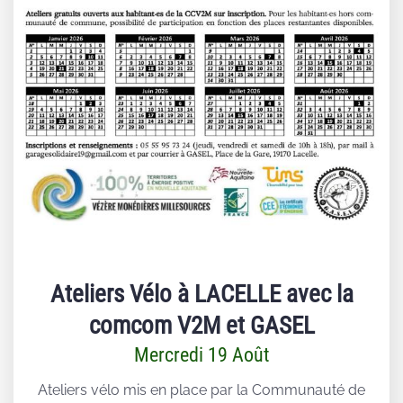
Ateliers Vélo à LACELLE avec la
comcom V2M et GASEL
Mercredi 19 Août
Ateliers vélo mis en place par la Communauté de