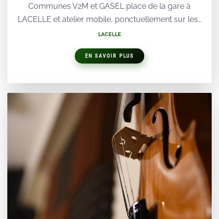
Communes V2M et GASEL place de la gare à
LACELLE et atelier mobile, ponctuellement sur les…
LACELLE
EN SAVOIR PLUS