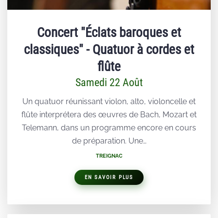
Concert "Éclats baroques et
classiques" - Quatuor à cordes et
flûte
Samedi 22 Août
Un quatuor réunissant violon, alto, violoncelle et
flûte interprétera des œuvres de Bach, Mozart et
Telemann, dans un programme encore en cours
de préparation. Une…
TREIGNAC
EN SAVOIR PLUS