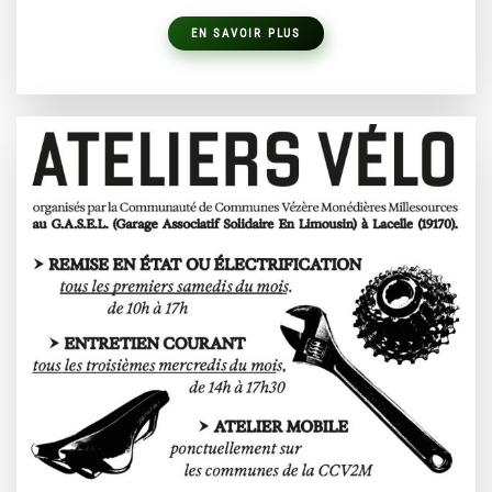
EN SAVOIR PLUS