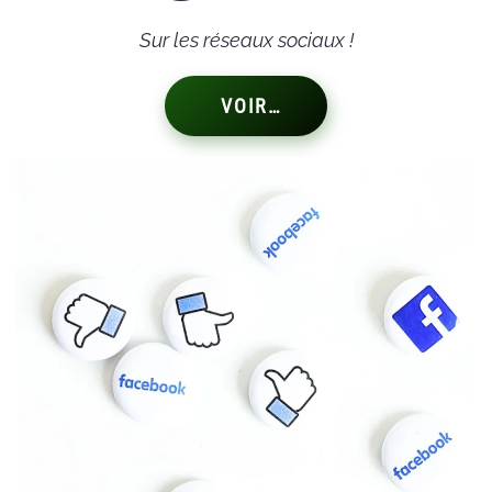
Sur les réseaux sociaux !
VOIR…