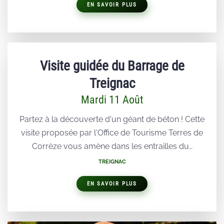
EN SAVOIR PLUS
Visite guidée du Barrage de
Treignac
Mardi 11 Août
Partez à la découverte d'un géant de béton ! Cette
visite proposée par l'Office de Tourisme Terres de
Corrèze vous amène dans les entrailles du…
TREIGNAC
EN SAVOIR PLUS